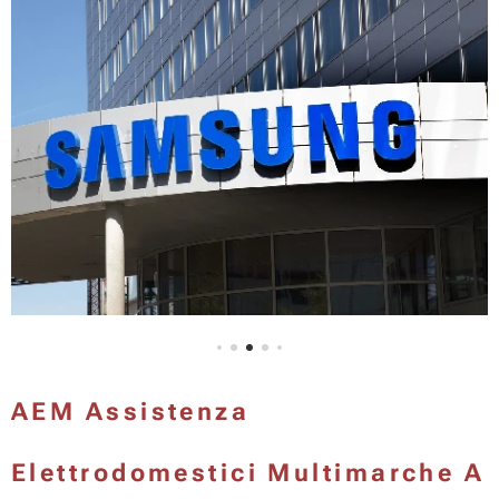
AEM Assistenza
Elettrodomestici Multimarche A