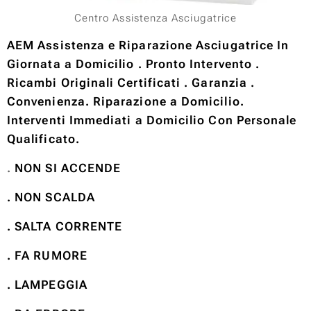
Centro Assistenza Asciugatrice
AEM Assistenza e Riparazione Asciugatrice In
Giornata a Domicilio . Pronto Intervento .
Ricambi Originali Certificati . Garanzia .
Convenienza. Riparazione a Domicilio.
Interventi Immediati a Domicilio Con Personale
Qualificato.
.
NON SI ACCENDE
. NON SCALDA
. SALTA CORRENTE
. FA RUMORE
. LAMPEGGIA