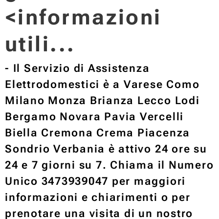
<informazioni
utili...
- Il Servizio di Assistenza
Elettrodomestici è a Varese Como
Milano Monza Brianza Lecco Lodi
Bergamo Novara Pavia Vercelli
Biella Cremona Crema Piacenza
Sondrio Verbania è attivo 24 ore su
24 e 7 giorni su 7. Chiama il Numero
Unico 3473939047 per maggiori
informazioni e chiarimenti o per
prenotare una visita di un nostro