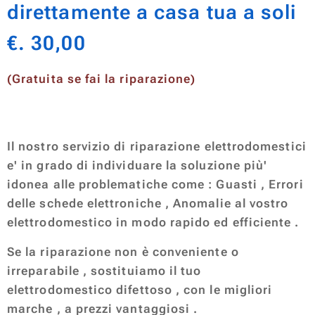
direttamente a casa tua a soli
€. 30,00
(Gratuita se fai la riparazione)
Il nostro servizio di riparazione elettrodomestici
e' in grado di individuare la soluzione più'
idonea alle problematiche come : Guasti , Errori
delle schede elettroniche , Anomalie al vostro
elettrodomestico in modo rapido ed efficiente .
Se la riparazione non è conveniente o
irreparabile , sostituiamo il tuo
elettrodomestico difettoso , con le migliori
marche , a prezzi vantaggiosi .