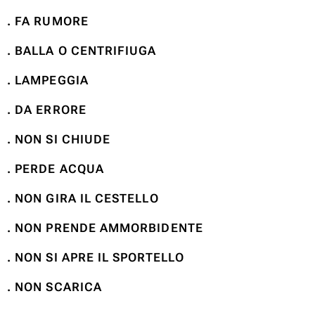
. FA RUMORE
. BALLA O CENTRIFIUGA
. LAMPEGGIA
. DA ERRORE
. NON SI CHIUDE
. PERDE ACQUA
. NON GIRA IL CESTELLO
. NON PRENDE AMMORBIDENTE
. NON SI APRE IL SPORTELLO
. NON SCARICA