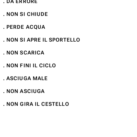
. DA ERRORE
. NON SI CHIUDE
. PERDE ACQUA
. NON SI APRE IL SPORTELLO
. NON SCARICA
. NON FINI IL CICLO
. ASCIUGA MALE
. NON ASCIUGA
. NON GIRA IL CESTELLO