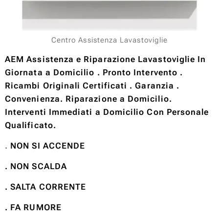
Centro Assistenza Lavastoviglie
AEM Assistenza e Riparazione Lavastoviglie In
Giornata a Domicilio . Pronto Intervento .
Ricambi Originali Certificati . Garanzia .
Convenienza. Riparazione a Domicilio.
Interventi Immediati a Domicilio Con Personale
Qualificato.
.
NON SI ACCENDE
. NON SCALDA
. SALTA CORRENTE
. FA RUMORE