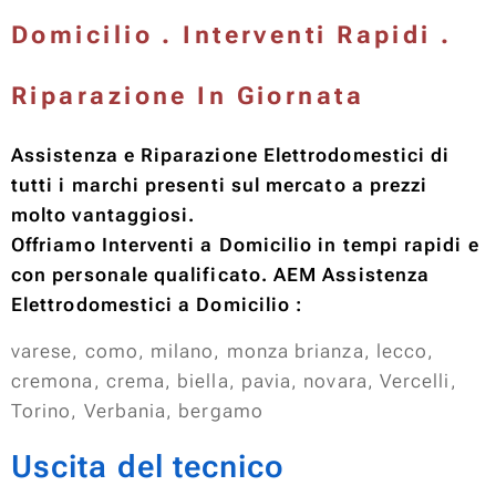
Domicilio . Interventi Rapidi .
Riparazione In Giornata
Assistenza e Riparazione Elettrodomestici di
tutti i marchi presenti sul mercato a prezzi
molto vantaggiosi.
Offriamo Interventi a Domicilio in tempi rapidi e
con personale qualificato. AEM Assistenza
Elettrodomestici a Domicilio :
varese, como, milano, monza brianza, lecco,
cremona, crema, biella, pavia, novara, Vercelli,
Torino, Verbania, bergamo
Uscita del tecnico