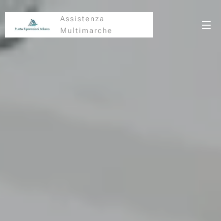
Assistenza
Multimarche