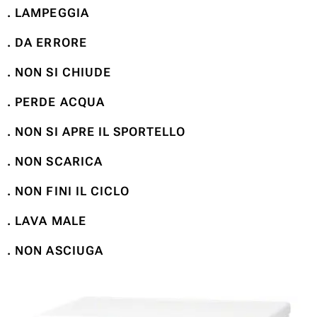
. LAMPEGGIA
. DA ERRORE
. NON SI CHIUDE
. PERDE ACQUA
. NON SI APRE IL SPORTELLO
. NON SCARICA
. NON FINI IL CICLO
. LAVA MALE
. NON ASCIUGA