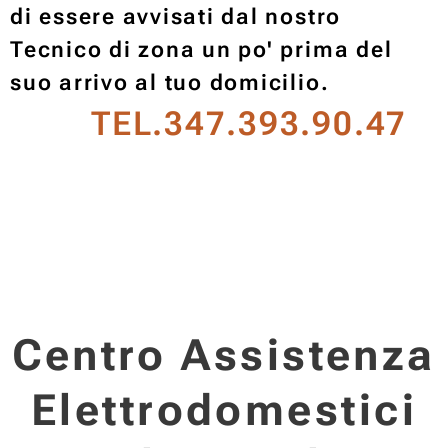
di essere avvisati dal nostro
Tecnico di zona un po' prima del
suo arrivo al tuo domicilio.
TEL.347.393.90.47
Centro Assistenza
Elettrodomestici