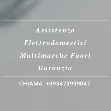
Assistenza
Elettrodomestici
Multimarche Fuori
Garanzia
CHIAMA +393473939047