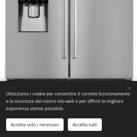
Utilizziamo i cookie per consentire il corretto funzionamento
e la sicurezza del nostro sito web e per offrirti la migliore
esperienza utente possibile.
Accetta solo i necessari
Accetta tutti