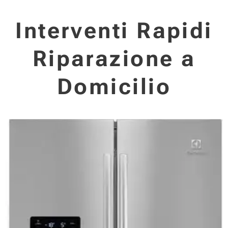
Interventi Rapidi
Riparazione a
Domicilio