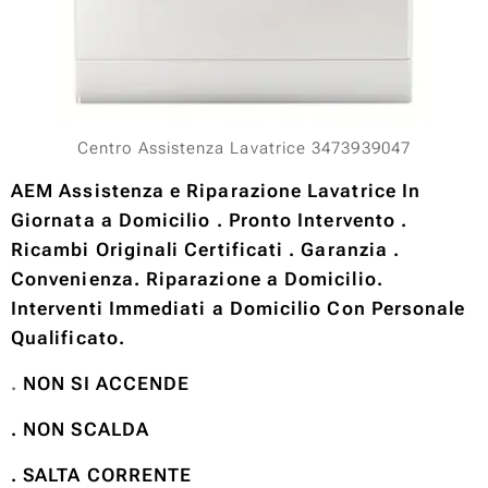
Centro Assistenza Lavatrice 3473939047
AEM Assistenza e Riparazione Lavatrice In
Giornata a Domicilio . Pronto Intervento .
Ricambi Originali Certificati . Garanzia .
Convenienza. Riparazione a Domicilio.
Interventi Immediati a Domicilio Con Personale
Qualificato.
.
NON SI ACCENDE
. NON SCALDA
. SALTA CORRENTE