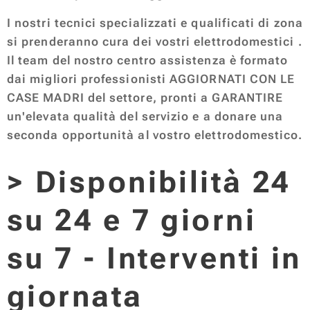
I nostri tecnici specializzati e qualificati di zona
si prenderanno cura dei vostri elettrodomestici .
Il team del nostro centro assistenza è formato
dai migliori professionisti AGGIORNATI CON LE
CASE MADRI del settore, pronti a GARANTIRE
un'elevata qualità del servizio e a donare una
seconda opportunità al vostro elettrodomestico.
​> Disponibilità 24
su 24 e 7 giorni
su 7 - Interventi in
giornata