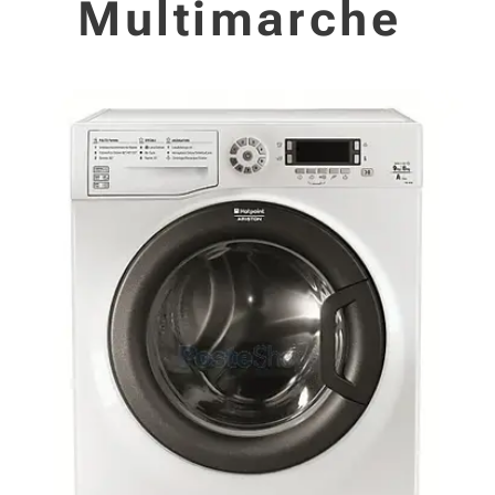
Multimarche