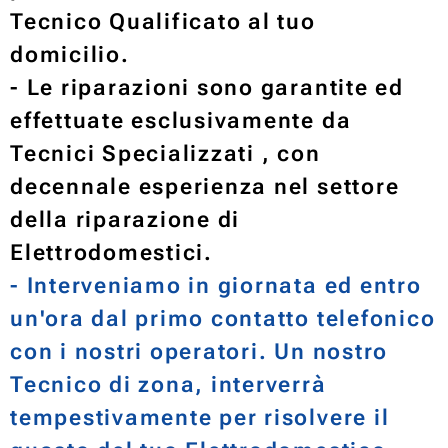
Tecnico Qualificato al tuo
domicilio.
- Le riparazioni sono garantite ed
effettuate esclusivamente da
Tecnici Specializzati , con
decennale esperienza nel settore
della riparazione di
Elettrodomestici.
- Interveniamo in giornata ed entro
un'ora dal primo contatto telefonico
con i nostri operatori. Un nostro
Tecnico di zona, interverrà
tempestivamente per risolvere il