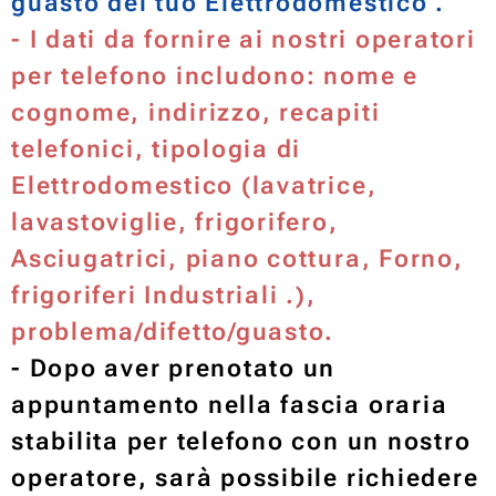
guasto del tuo Elettrodomestico .
- I dati da fornire ai nostri operatori
per telefono includono: nome e
cognome, indirizzo, recapiti
telefonici, tipologia di
Elettrodomestico (lavatrice,
lavastoviglie, frigorifero,
Asciugatrici, piano cottura, Forno,
frigoriferi Industriali .),
problema/difetto/guasto.
​​- Dopo aver prenotato un
appuntamento nella fascia oraria
stabilita per telefono con un nostro
operatore, sarà possibile richiedere