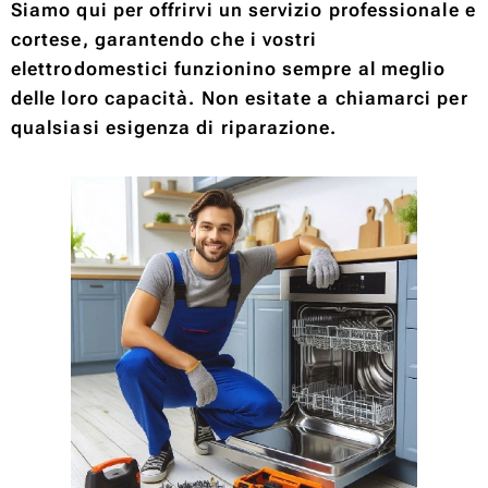
Siamo qui per offrirvi un servizio professionale e
cortese, garantendo che i vostri
elettrodomestici funzionino sempre al meglio
delle loro capacità. Non esitate a chiamarci per
qualsiasi esigenza di riparazione.