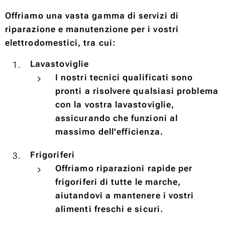
Offriamo una vasta gamma di servizi di
riparazione e manutenzione per i vostri
elettrodomestici, tra cui:
Lavastoviglie
I nostri tecnici qualificati sono
pronti a risolvere qualsiasi problema
con la vostra lavastoviglie,
assicurando che funzioni al
massimo dell'efficienza.
Frigoriferi
Offriamo riparazioni rapide per
frigoriferi di tutte le marche,
aiutandovi a mantenere i vostri
alimenti freschi e sicuri.