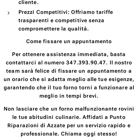
cliente.
Prezzi Competitivi: Offriamo tariffe
trasparenti e competitive senza
compromettere la qualità.
Come fissare un appuntamento
Per ottenere assistenza immediata, basta
contattarci al numero 347.393.90.47. Il nostro
team sarà felice di fissare un appuntamento a
un orario che si adatta meglio alle tue esigenze,
garantendo che il tuo forno torni a funzionare al
meglio in tempi brevi.
Non lasciare che un forno malfunzionante rovini
le tue abitudini culinarie. Affidati a Punto
Riparazioni di Azzate per un servizio rapido e
professionale. Chiama oggi stesso!