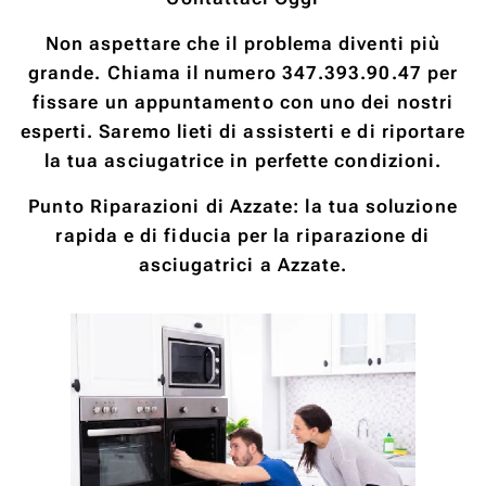
Non aspettare che il problema diventi più
grande. Chiama il numero 347.393.90.47 per
fissare un appuntamento con uno dei nostri
esperti. Saremo lieti di assisterti e di riportare
la tua asciugatrice in perfette condizioni.
Punto Riparazioni di Azzate: la tua soluzione
rapida e di fiducia per la riparazione di
asciugatrici a Azzate.