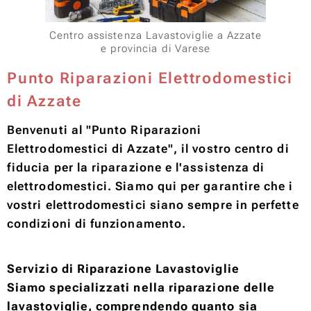
Centro assistenza Lavastoviglie a Azzate
e provincia di Varese
Punto Riparazioni Elettrodomestici
di Azzate
Benvenuti al "Punto Riparazioni
Elettrodomestici di Azzate", il vostro centro di
fiducia per la riparazione e l'assistenza di
elettrodomestici. Siamo qui per garantire che i
vostri elettrodomestici siano sempre in perfette
condizioni di funzionamento.
Servizio di Riparazione Lavastoviglie
Siamo specializzati nella riparazione delle
lavastoviglie, comprendendo quanto sia