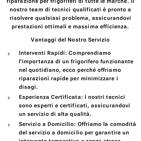
riparazione per frigoriferi di tutte le marche. Il
nostro team di tecnici qualificati è pronto a
risolvere qualsiasi problema, assicurandovi
prestazioni ottimali e massima efficienza.
Vantaggi del Nostro Servizio
Interventi Rapidi: Comprendiamo
l'importanza di un frigorifero funzionante
nel quotidiano, ecco perché offriamo
riparazioni rapide per minimizzare i
disagi.
Esperienza Certificata: I nostri tecnici
sono esperti e certificati, assicurandovi
un servizio di alta qualità.
Servizio a Domicilio: Offriamo la comodità
del servizio a domicilio per garantire un