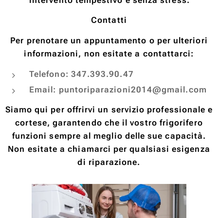
intervento tempestivo e senza stress.
Contatti
Per prenotare un appuntamento o per ulteriori
informazioni, non esitate a contattarci:
Telefono: 347.393.90.47
Email: puntoriparazioni2014@gmail.com
Siamo qui per offrirvi un servizio professionale e
cortese, garantendo che il vostro frigorifero
funzioni sempre al meglio delle sue capacità.
Non esitate a chiamarci per qualsiasi esigenza
di riparazione.