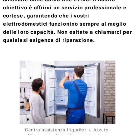
obiettivo è offrirvi un servizio professionale e
cortese, garantendo che i vostri
elettrodomestici funzionino sempre al meglio
delle loro capacità. Non esitate a chiamarci per
qualsiasi esigenza di riparazione.
Centro assistenza frigoriferi a Azzate.