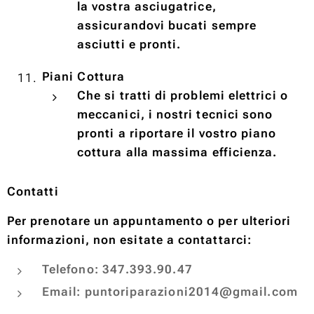
la vostra asciugatrice,
assicurandovi bucati sempre
asciutti e pronti.
Piani Cottura
Che si tratti di problemi elettrici o
meccanici, i nostri tecnici sono
pronti a riportare il vostro piano
cottura alla massima efficienza.
Contatti
Per prenotare un appuntamento o per ulteriori
informazioni, non esitate a contattarci:
Telefono: 347.393.90.47
Email: puntoriparazioni2014@gmail.com