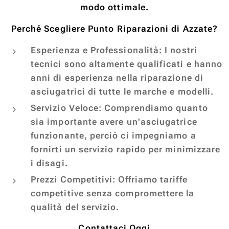
modo ottimale.
Perché Scegliere Punto Riparazioni di Azzate?
Esperienza e Professionalità: I nostri
tecnici sono altamente qualificati e hanno
anni di esperienza nella riparazione di
asciugatrici di tutte le marche e modelli.
Servizio Veloce: Comprendiamo quanto
sia importante avere un'asciugatrice
funzionante, perciò ci impegniamo a
fornirti un servizio rapido per minimizzare
i disagi.
Prezzi Competitivi: Offriamo tariffe
competitive senza compromettere la
qualità del servizio.
Contattaci Oggi