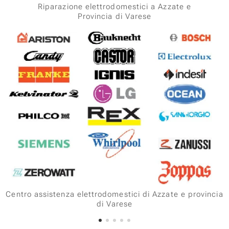
Riparazione elettrodomestici a Azzate e
Provincia di Varese
Centro assistenza elettrodomestici di Azzate e provincia
di Varese