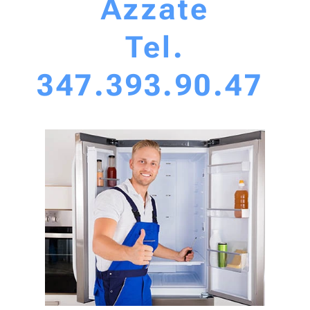
Azzate
Tel.
347.393.90.47