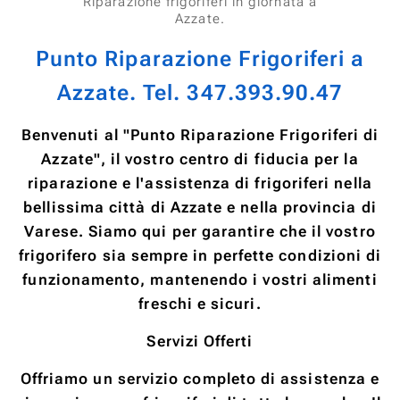
Riparazione frigoriferi in giornata a
Azzate.
Punto Riparazione Frigoriferi a
Azzate. Tel. 347.393.90.47
Benvenuti al "Punto Riparazione Frigoriferi di
Azzate", il vostro centro di fiducia per la
riparazione e l'assistenza di frigoriferi nella
bellissima città di Azzate e nella provincia di
Varese. Siamo qui per garantire che il vostro
frigorifero sia sempre in perfette condizioni di
funzionamento, mantenendo i vostri alimenti
freschi e sicuri.
Servizi Offerti
Offriamo un servizio completo di assistenza e