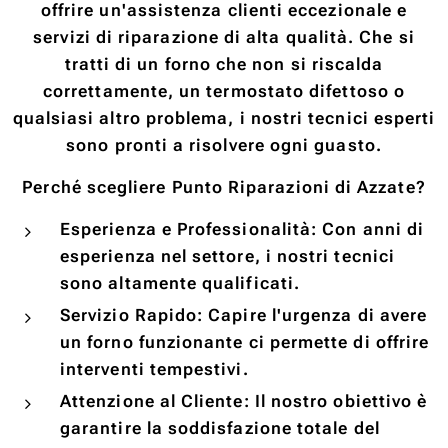
offrire un'assistenza clienti eccezionale e
servizi di riparazione di alta qualità. Che si
tratti di un forno che non si riscalda
correttamente, un termostato difettoso o
qualsiasi altro problema, i nostri tecnici esperti
sono pronti a risolvere ogni guasto.
Perché scegliere Punto Riparazioni di Azzate?
Esperienza e Professionalità: Con anni di
esperienza nel settore, i nostri tecnici
sono altamente qualificati.
Servizio Rapido: Capire l'urgenza di avere
un forno funzionante ci permette di offrire
interventi tempestivi.
Attenzione al Cliente: Il nostro obiettivo è
garantire la soddisfazione totale del