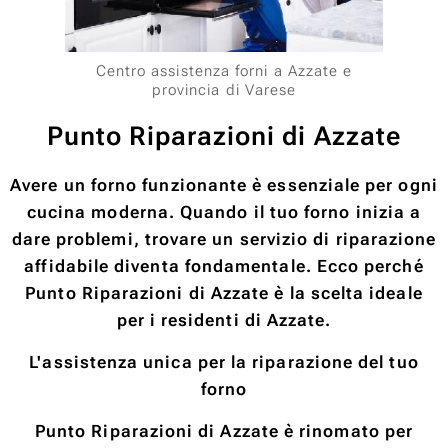
Centro assistenza forni a Azzate e
provincia di Varese
Punto Riparazioni di Azzate
Avere un forno funzionante è essenziale per ogni
cucina moderna. Quando il tuo forno inizia a
dare problemi, trovare un servizio di riparazione
affidabile diventa fondamentale. Ecco perché
Punto Riparazioni di Azzate è la scelta ideale
per i residenti di Azzate.
L'assistenza unica per la riparazione del tuo
forno
Punto Riparazioni di Azzate è rinomato per