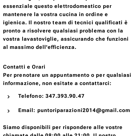
essenziale questo elettrodomestico per
mantenere la vostra cucina in ordine e
igienica. Il nostro team di tecnici qualificati è
pronto a risolvere qualsiasi problema con la
vostra lavastoviglie, assicurando che funzioni
al massimo dell'efficienza.
Contatti e Orari
Per prenotare un appuntamento o per qualsiasi
informazione, non esitate a contattarci:
Telefono: 347.393.90.47
Email: puntoriparazioni2014@gmail.com
Siamo disponibili per rispondere alle vostre
chiamate dalle 08:00 alle 21:00. Il nostro