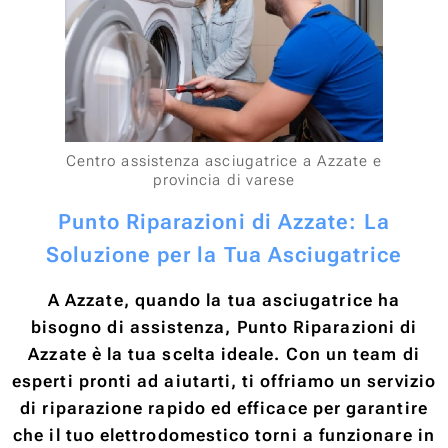
Centro assistenza asciugatrice a Azzate e
provincia di varese
Punto Riparazioni di Azzate: La
Soluzione per la Tua Asciugatrice
A Azzate, quando la tua asciugatrice ha
bisogno di assistenza, Punto Riparazioni di
Azzate è la tua scelta ideale. Con un team di
esperti pronti ad aiutarti, ti offriamo un servizio
di riparazione rapido ed efficace per garantire
che il tuo elettrodomestico torni a funzionare in