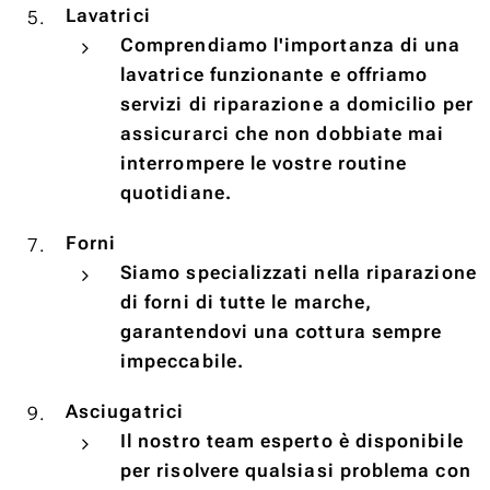
Lavatrici
Comprendiamo l'importanza di una
lavatrice funzionante e offriamo
servizi di riparazione a domicilio per
assicurarci che non dobbiate mai
interrompere le vostre routine
quotidiane.
Forni
Siamo specializzati nella riparazione
di forni di tutte le marche,
garantendovi una cottura sempre
impeccabile.
Asciugatrici
Il nostro team esperto è disponibile
per risolvere qualsiasi problema con