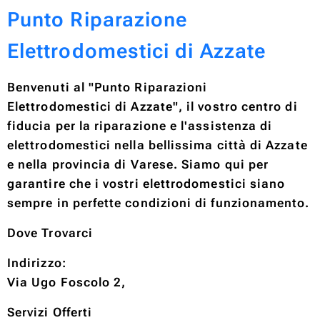
Punto Riparazione
Elettrodomestici di Azzate
Benvenuti al "Punto Riparazioni
Elettrodomestici di Azzate", il vostro centro di
fiducia per la riparazione e l'assistenza di
elettrodomestici nella bellissima città di Azzate
e nella provincia di Varese. Siamo qui per
garantire che i vostri elettrodomestici siano
sempre in perfette condizioni di funzionamento.
Dove Trovarci
Indirizzo:
Via Ugo Foscolo 2,
Servizi Offerti