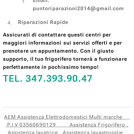
Email:
puntoriparazioni2014@gmail.com
Riparazioni Rapide
Assicurati di contattare questi centri per
maggiori informazioni sui servizi offerti e per
prenotare un appuntamento. Con il giusto
supporto, il tuo frigorifero tornerà a funzionare
perfettamente in pochissimo tempo!
TEL. 347.393.90.47
AEM Assistenza Elettrodomestici Multi marche
P.I.V 03560690129 Assistenza Frigorifero .
Assistenza lavatrice , Assistenza lavastoviglie ,