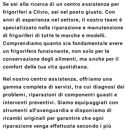
Se sei alla ricerca di un centro assistenza per
frigoriferi a Clivio, sei nel posto giusto. Con
anni di esperienza nel settore, il nostro team è
specializzato nella riparazione e manutenzione
di frigoriferi di tutte le marche e modelli.
Comprendiamo quanto sia fondamentale avere
un frigorifero funzionante, non solo per la
conservazione degli alimenti, ma anche per il
comfort della tua vita quotidiana.
Nel nostro centro assistenza, offriamo una
gamma completa di servizi, tra cui diagnosi dei
problemi, riparazioni di componenti guasti e
interventi preventivi. Siamo equipaggiati con
strumenti all'avanguardia e disponiamo di
ricambi originali per garantire che ogni
riparazione venga effettuata secondo i più