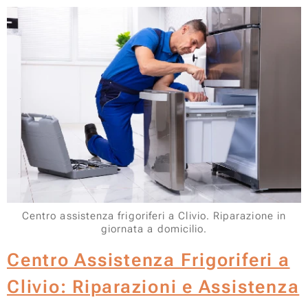
Centro assistenza frigoriferi a Clivio. Riparazione in
giornata a domicilio.
Centro Assistenza Frigoriferi a
Clivio: Riparazioni e Assistenza