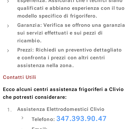
Esperienza: Assicurati che i tecnici siano
qualificati e abbiano esperienza con il tuo
modello specifico di frigorifero.
Garanzia: Verifica se offrono una garanzia
sui servizi effettuati e sui pezzi di
ricambio.
Prezzi: Richiedi un preventivo dettagliato
e confronta i prezzi con altri centri
assistenza nella zona.
Contatti Utili
Ecco alcuni centri assistenza frigoriferi a Clivio
che potresti considerare:
Assistenza Elettrodomestici Clivio
347.393.90.47
Telefono: