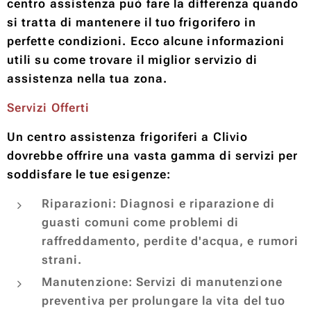
centro assistenza può fare la differenza quando
si tratta di mantenere il tuo frigorifero in
perfette condizioni. Ecco alcune informazioni
utili su come trovare il miglior servizio di
assistenza nella tua zona.
Servizi Offerti
Un centro assistenza frigoriferi a Clivio
dovrebbe offrire una vasta gamma di servizi per
soddisfare le tue esigenze:
Riparazioni: Diagnosi e riparazione di
guasti comuni come problemi di
raffreddamento, perdite d'acqua, e rumori
strani.
Manutenzione: Servizi di manutenzione
preventiva per prolungare la vita del tuo