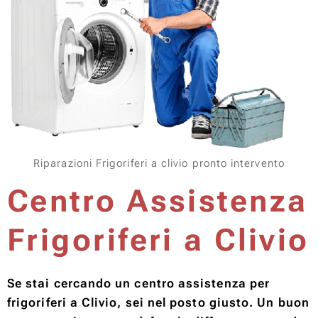
Riparazioni Frigoriferi a clivio pronto intervento
Centro Assistenza
Frigoriferi a Clivio
Se stai cercando un centro assistenza per
frigoriferi a Clivio, sei nel posto giusto. Un buon