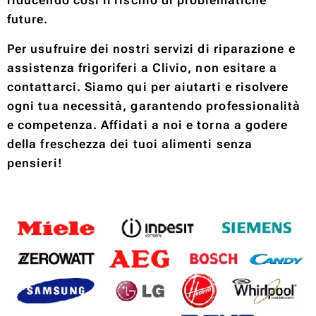
riducendo così il rischio di problematiche
future.
Per usufruire dei nostri servizi di riparazione e
assistenza frigoriferi a Clivio, non esitare a
contattarci. Siamo qui per aiutarti e risolvere
ogni tua necessità, garantendo professionalità
e competenza. Affidati a noi e torna a godere
della freschezza dei tuoi alimenti senza
pensieri!