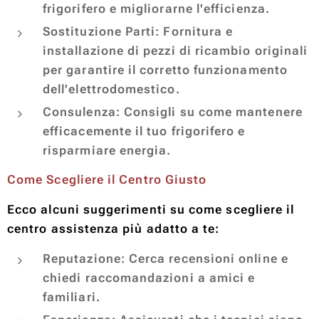
frigorifero e migliorarne l'efficienza.
Sostituzione Parti: Fornitura e
installazione di pezzi di ricambio originali
per garantire il corretto funzionamento
dell'elettrodomestico.
Consulenza: Consigli su come mantenere
efficacemente il tuo frigorifero e
risparmiare energia.
Come Scegliere il Centro Giusto
Ecco alcuni suggerimenti su come scegliere il
centro assistenza più adatto a te:
Reputazione: Cerca recensioni online e
chiedi raccomandazioni a amici e
familiari.