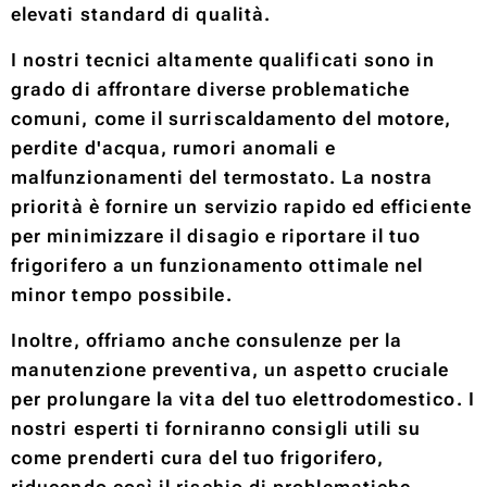
elevati standard di qualità.
I nostri tecnici altamente qualificati sono in
grado di affrontare diverse problematiche
comuni, come il surriscaldamento del motore,
perdite d'acqua, rumori anomali e
malfunzionamenti del termostato. La nostra
priorità è fornire un servizio rapido ed efficiente
per minimizzare il disagio e riportare il tuo
frigorifero a un funzionamento ottimale nel
minor tempo possibile.
Inoltre, offriamo anche consulenze per la
manutenzione preventiva, un aspetto cruciale
per prolungare la vita del tuo elettrodomestico. I
nostri esperti ti forniranno consigli utili su
come prenderti cura del tuo frigorifero,