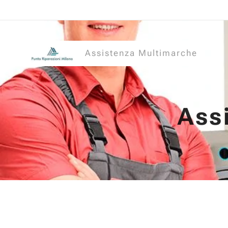
Assistenza Multimarche
Ass