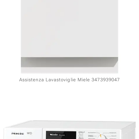
Assistenza Lavastoviglie Miele 3473939047