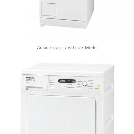
Assistenza Lavatrice Miele