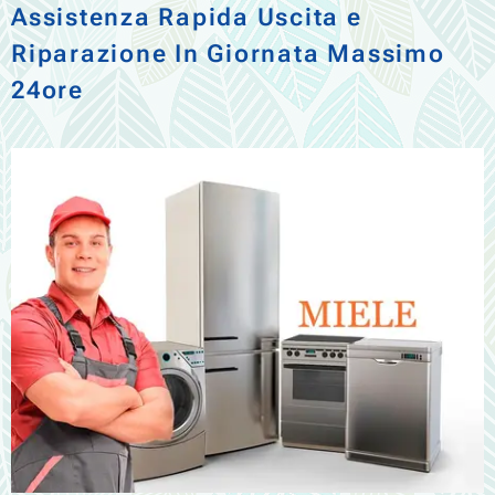
Assistenza Rapida Uscita e
Riparazione In Giornata Massimo
24ore