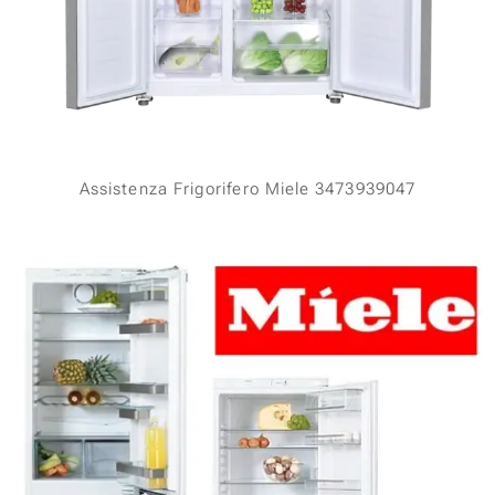
Assistenza Frigorifero Miele 3473939047