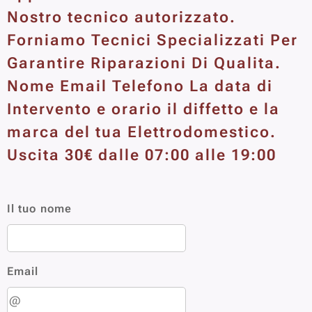
Nostro tecnico autorizzato.
Forniamo Tecnici Specializzati Per
Garantire Riparazioni Di Qualita.
Nome Email Telefono La data di
Intervento e orario il diffetto e la
marca del tua Elettrodomestico.
Uscita 30€ dalle 07:00 alle 19:00
Il tuo nome
Email