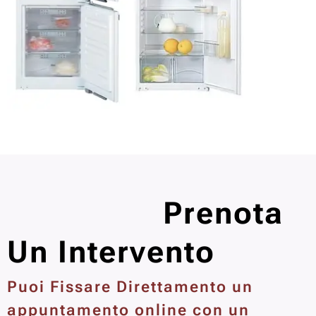
Prenota
Un Intervento
Puoi Fissare Direttamento un
appuntamento online con un