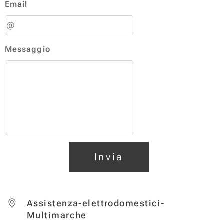
Email
Messaggio
Invia
Assistenza-elettrodomestici-
Multimarche