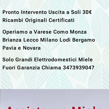
Pronto Intervento Uscita a Soli 30€
Ricambi Originali Certificati
Operiamo a Varese Como Monza
Brianza Lecco Milano Lodi Bergamo
Pavia e Novara
Solo Grandi Elettrodomestici Miele
Fuori Garanzia Chiama 3473939047