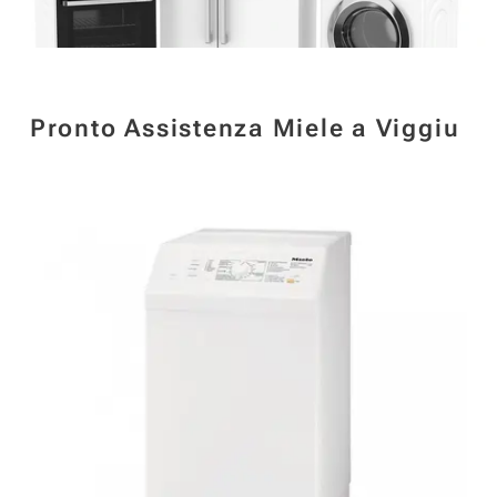
Pronto Assistenza Miele a Viggiu