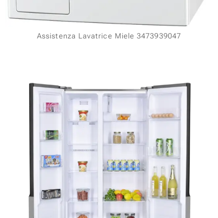
Assistenza Lavatrice Miele 3473939047