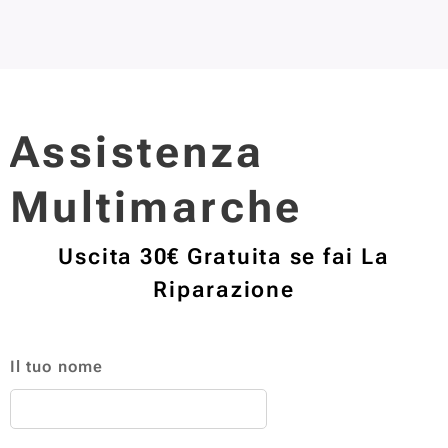
Assistenza
Multimarche
Uscita 30€ Gratuita se fai La
Riparazione
Il tuo nome