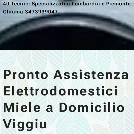
40 Tecnici Specializzati a Lombardia e Piemonte
Chiama 3473939047
Pronto Assistenza
Elettrodomestici
Miele a Domicilio
Viggiu