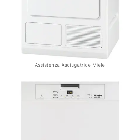
Assistenza Asciugatrice Miele