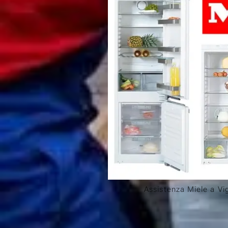
Assistenza Miele a V