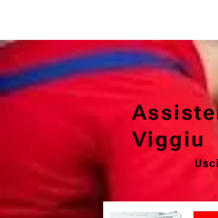
Assiste
Viggiu
Usci