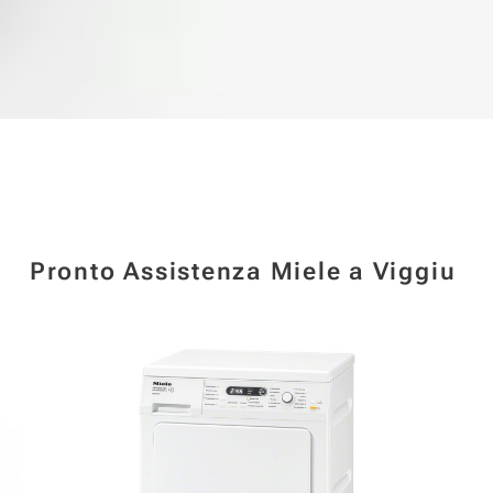
Pronto Assistenza Miele a Viggiu