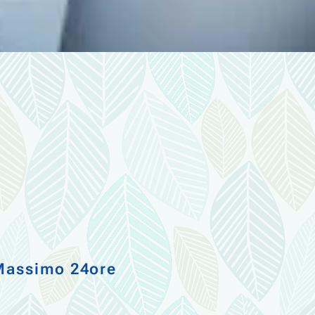
 Massimo 24ore